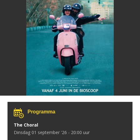
Programma
The Choral
dinsdag 01 september '26 - 20:00 uur