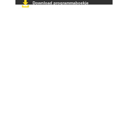
Download programmaboekje