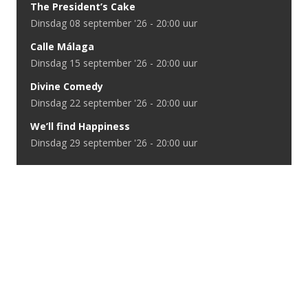
The President’s Cake
dinsdag 08 september '26 - 20:00 uur
Calle Málaga
dinsdag 15 september '26 - 20:00 uur
Divine Comedy
dinsdag 22 september '26 - 20:00 uur
We’ll find Happiness
dinsdag 29 september '26 - 20:00 uur