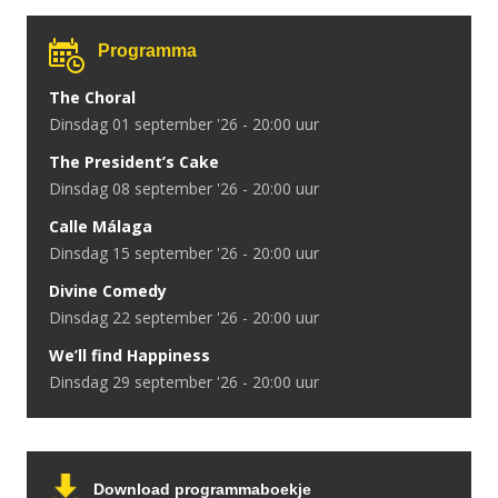
Programma
The Choral
dinsdag 01 september '26 - 20:00 uur
The President’s Cake
dinsdag 08 september '26 - 20:00 uur
Calle Málaga
dinsdag 15 september '26 - 20:00 uur
Divine Comedy
dinsdag 22 september '26 - 20:00 uur
We’ll find Happiness
dinsdag 29 september '26 - 20:00 uur
Download programmaboekje