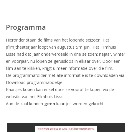
Programma
Hieronder staan de films van het lopende seizoen. Het
(film)theaterjaar loopt van augustus t/m juni. Het Filmhuis
Lisse had dat jaar onderverdeeld in drie seizoen: najaar, winter
en voorjaar, nu lopen ze geruisloos in elkaar over. Door een
film aan te klikken, krijgt u meer informatie over die film.
De programmafolder met alle informatie is te downloaden via
Download programmaboekje.
Kaartjes kopen kan enkel door ze vooraf te kopen via de
website van het Filmhuis Lisse.
Aan de zaal kunnen
geen
kaartjes worden gekocht.