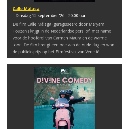
Calle Málaga
dinsdag 15 september '26 - 20:00 uur
De film Calle Málaga (geregisseerd door Maryam
Touzani) krijgt in de Nederlandse pers lof, met name
voor de hoofdrol van Carmen Maura en de warme
toon. De film brengt een ode aan de oude dag en won
de publieksprijs op het Filmfestival van Venetië.