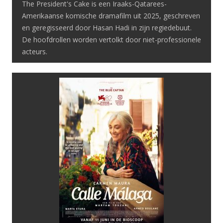
The President's Cake is een Iraaks-Qatarees-
Amerikaanse komische dramafilm uit 2025, geschreven
en geregisseerd door Hasan Hadi in zijn regiedebuut.
De hoofdrollen worden vertolkt door niet-professionele
acteurs.