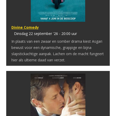
Divine Comedy
dinsdag 22 september '26 - 20:00 uur
In plaats van een zwaar en somber drama kiest Asgari
bewust voor een dynamische, grappige en bijna
slapstickachtige aanpak. Lachen om de macht fungeert
hier als ultieme daad van verzet.