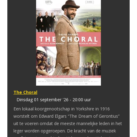
The Choral
dinsdag 01 september '26 - 20:00 uur
Een lokaal koorgenootschap in Yorkshire in 1916
worstelt om Edward Elgars “The Dream of Gerontius”
uit te voeren omdat de meeste mannelijke leden in het
leger worden opgeroepen. De kracht van de muziek