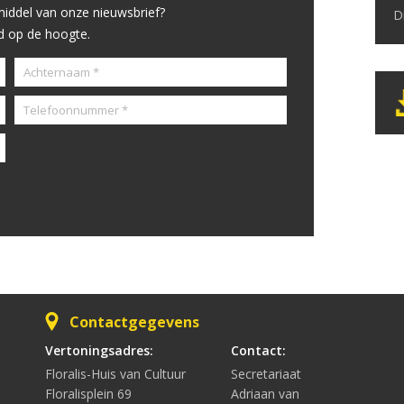
iddel van onze nieuwsbrief?
jd op de hoogte.
Contactgegevens
Vertoningsadres:
Contact:
Floralis-Huis van Cultuur
Secretariaat
Floralisplein 69
Adriaan van