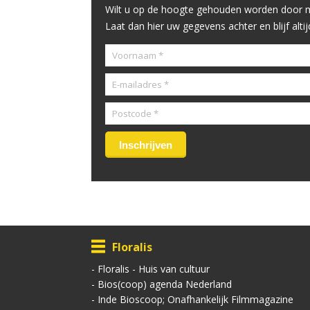
Wilt u op de hoogte gehouden worden door m
Laat dan hier uw gegevens achter en blijf alti
Floralis
-
Floralis - Huis van cultuur
-
Bios(coop) agenda Nederland
-
Inde Bioscoop; Onafhankelijk Filmmagazine