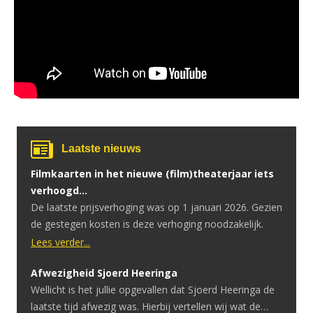
Laatste nieuws
Filmkaarten in het nieuwe (film)theaterjaar iets
verhoogd…
De laatste prijsverhoging was op 1 januari 2026. Gezien
de gestegen kosten is deze verhoging noodzakelijk.
Lees verder...
Afwezigheid Sjoerd Heeringa
Wellicht is het jullie opgevallen dat Sjoerd Heeringa de
laatste tijd afwezig was. Hierbij vertellen wij wat de