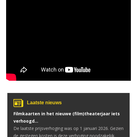
Laatste nieuws
Filmkaarten in het nieuwe (film)theaterjaar iets
verhoogd…
De laatste prijsverhoging was op 1 januari 2026. Gezien
de gestegen kosten is deze verhoging noodzakelijk.