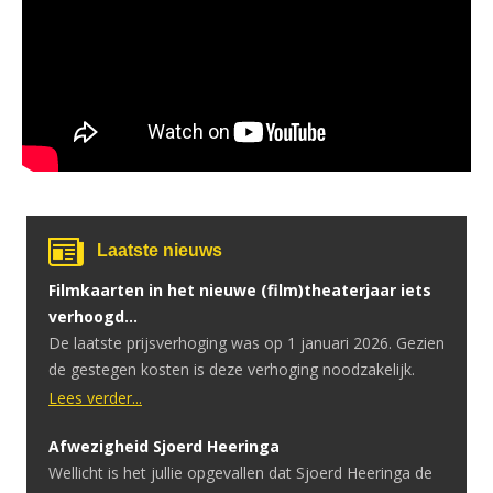
Laatste nieuws
Filmkaarten in het nieuwe (film)theaterjaar iets
verhoogd…
De laatste prijsverhoging was op 1 januari 2026. Gezien
de gestegen kosten is deze verhoging noodzakelijk.
Lees verder...
Afwezigheid Sjoerd Heeringa
Wellicht is het jullie opgevallen dat Sjoerd Heeringa de