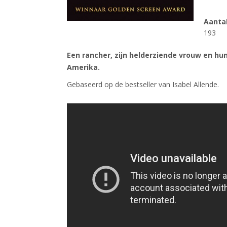
Aanta
193
Een rancher, zijn helderziende vrouw en hun
Amerika.
Gebaseerd op de bestseller van Isabel Allende.