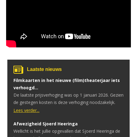
Laatste nieuws
Filmkaarten in het nieuwe (film)theaterjaar iets
verhoogd…
De laatste prijsverhoging was op 1 januari 2026. Gezien
de gestegen kosten is deze verhoging noodzakelijk.
Lees verder...
Afwezigheid Sjoerd Heeringa
Wellicht is het jullie opgevallen dat Sjoerd Heeringa de