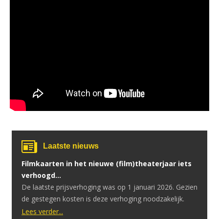
Laatste nieuws
Filmkaarten in het nieuwe (film)theaterjaar iets
verhoogd…
De laatste prijsverhoging was op 1 januari 2026. Gezien
de gestegen kosten is deze verhoging noodzakelijk.
Lees verder...