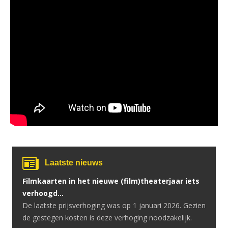
Laatste nieuws
Filmkaarten in het nieuwe (film)theaterjaar iets
verhoogd…
De laatste prijsverhoging was op 1 januari 2026. Gezien
de gestegen kosten is deze verhoging noodzakelijk.