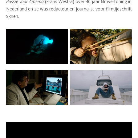
Passie voor Cinema
(Frans Westra) over 40 jaar filmvertoning in
Nederland en ze was redacteur en journalist voor filmtijdschrift
Skrien.