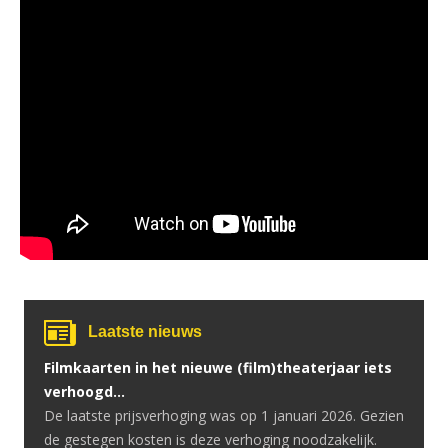
Laatste nieuws
Filmkaarten in het nieuwe (film)theaterjaar iets
verhoogd…
De laatste prijsverhoging was op 1 januari 2026. Gezien
de gestegen kosten is deze verhoging noodzakelijk.