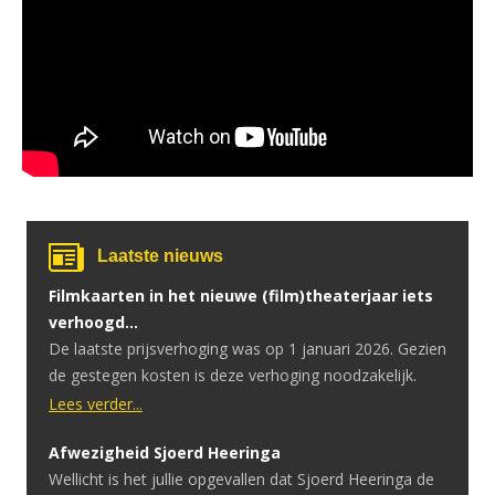
Laatste nieuws
Filmkaarten in het nieuwe (film)theaterjaar iets
verhoogd…
De laatste prijsverhoging was op 1 januari 2026. Gezien
de gestegen kosten is deze verhoging noodzakelijk.
Lees verder...
Afwezigheid Sjoerd Heeringa
Wellicht is het jullie opgevallen dat Sjoerd Heeringa de