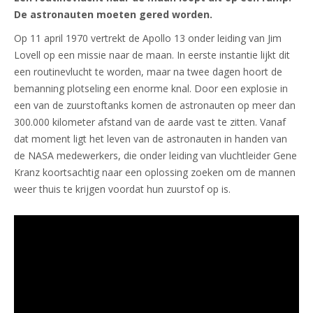
De astronauten moeten gered worden.
Op 11 april 1970 vertrekt de Apollo 13 onder leiding van Jim
Lovell op een missie naar de maan. In eerste instantie lijkt dit
een routinevlucht te worden, maar na twee dagen hoort de
bemanning plotseling een enorme knal. Door een explosie in
een van de zuurstoftanks komen de astronauten op meer dan
300.000 kilometer afstand van de aarde vast te zitten. Vanaf
dat moment ligt het leven van de astronauten in handen van
de NASA medewerkers, die onder leiding van vluchtleider Gene
Kranz koortsachtig naar een oplossing zoeken om de mannen
weer thuis te krijgen voordat hun zuurstof op is.